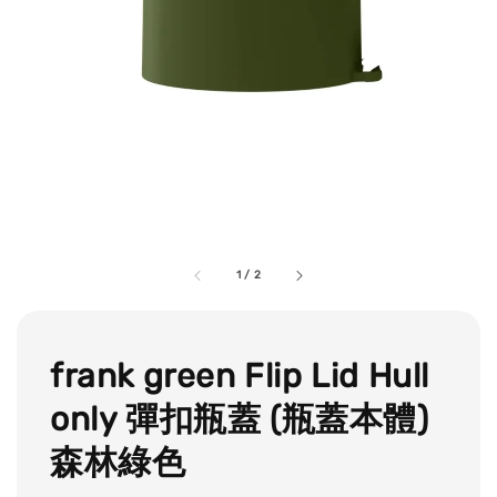
1
/
2
frank green Flip Lid Hull
only 彈扣瓶蓋 (瓶蓋本體)
森林綠色