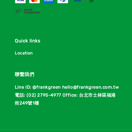
Quick links
Location
聯繫我們
Line ID: @frankgreen hello@frankgreen.com.tw
電話: (02) 2795-4977 Office: 台北市士林區福港
街249號1樓