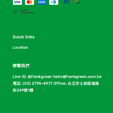
Quick links
Location
聯繫我們
Line ID: @frankgreen hello@frankgreen.com.tw
電話: (02) 2795-4977 Office: 台北市士林區福港
街249號1樓