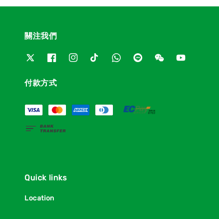
關注我們
付款方式
Quick links
Location