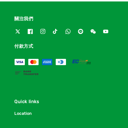
關注我們
付款方式
Quick links
Location