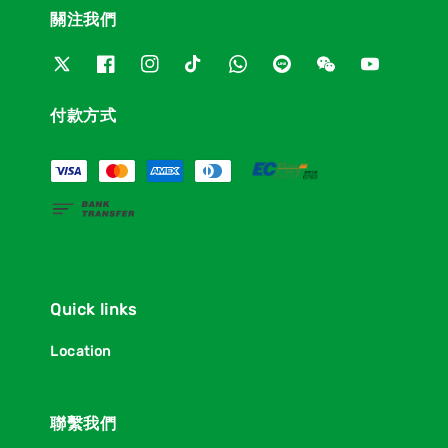
關注我們
付款方式
Quick links
Location
聯繫我們