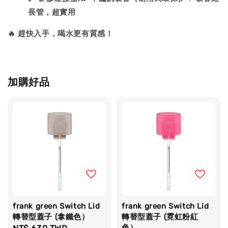
長管，超實用
🔥 趕快入手，喝水更有質感！
加購好品
frank green Switch Lid
frank green Switch Lid
轉替型蓋子 (拿鐵色）
轉替型蓋子 (霓虹粉紅
色）