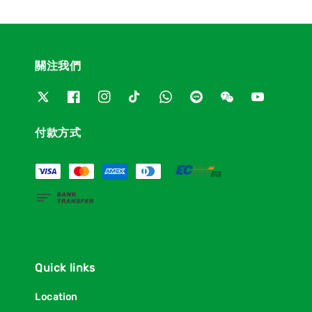
關注我們
付款方式
Quick links
Location