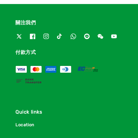
關注我們
付款方式
Quick links
Location