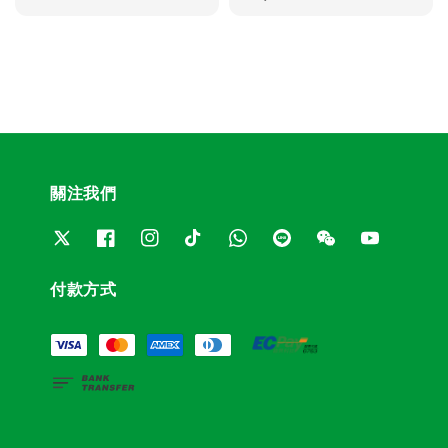
price
關注我們
付款方式