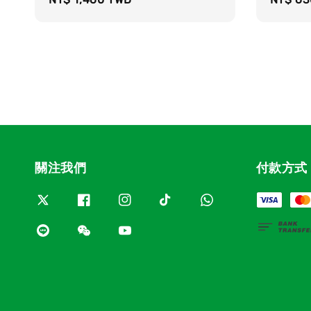
price
price
關注我們
付款方式