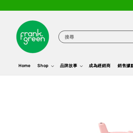
搜尋
Home
Shop
品牌故事
成為經銷商
銷售據