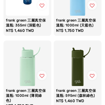
frank green 三層真空保
frank green 三層真空保
溫瓶: 355ml (深藍色)
溫瓶: 1000ml (天藍色)
Regular
NT$ 1,460 TWD
Regular
NT$ 1,750 TWD
price
price
frank green 三層真空保
frank green 三層真空保
溫瓶: 1000ml (薄荷綠
溫瓶: 595ml (森林綠色)
色)
Regular
NT$ 1,460 TWD