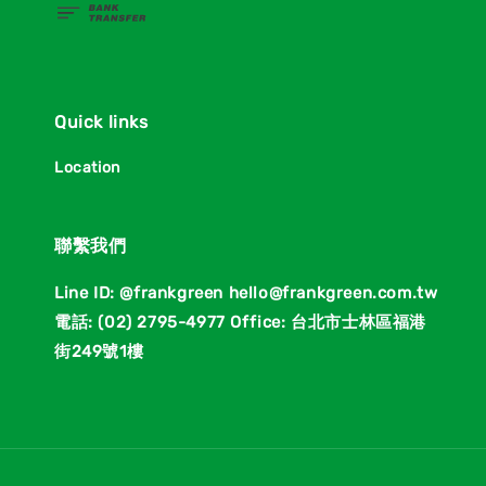
Quick links
Location
聯繫我們
Line ID: @frankgreen hello@frankgreen.com.tw
電話: (02) 2795-4977 Office: 台北市士林區福港
街249號1樓